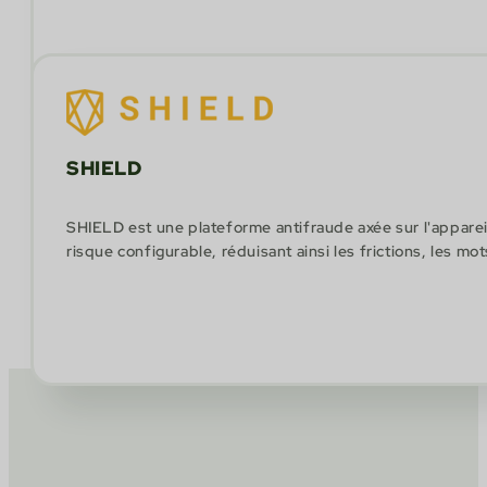
SHIELD
SHIELD est une plateforme antifraude axée sur l'appareil 
risque configurable, réduisant ainsi les frictions, les 