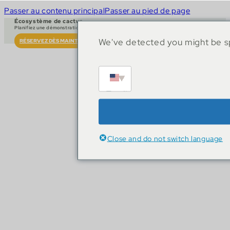
Passer au contenu principal
Passer au pied de page
Écosystème de cactus
Planifiez une démonstration en direct
We've detected you might be sp
RÉSERVEZ DÈS MAINTENANT
English
Close and do not switch language
Nos partenaires comprennent des fourniss
connaissance du client (KYC), l'intégr