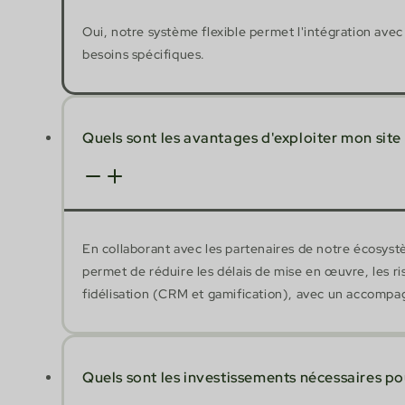
Oui, notre système flexible permet l'intégration ave
besoins spécifiques.
Quels sont les avantages d'exploiter mon site 
En collaborant avec les partenaires de notre écosystè
permet de réduire les délais de mise en œuvre, les ris
fidélisation (CRM et gamification), avec un accomp
Quels sont les investissements nécessaires p