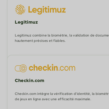
Legitimuz
Legitimuz combine la biométrie, la validation de documen
hautement précises et fiables.
Checkin.com
Checkin.com intègre la vérification d'identité, la biométr
de jeux en ligne avec une efficacité maximale.