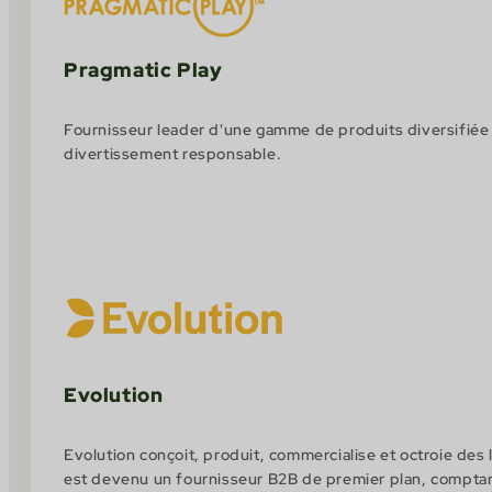
Pragmatic Play
Fournisseur leader d'une gamme de produits diversifiée 
divertissement responsable.
Evolution
Evolution conçoit, produit, commercialise et octroie des
est devenu un fournisseur B2B de premier plan, comptan