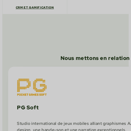
CRM ET GAMIFICATION
Nous mettons en relation 
PG Soft
Studio international de jeux mobiles alliant graphismes 
design, une bande-son et une narration exceptionnels.