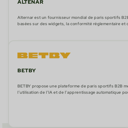
ALTENAR
Alternar est un fournisseur mondial de paris sportifs B
basées sur des widgets, la conformité réglementaire et de
BETBY
BETBY propose une plateforme de paris sportifs B2B m
l’utilisation de l’IA et de l’apprentissage automatique po