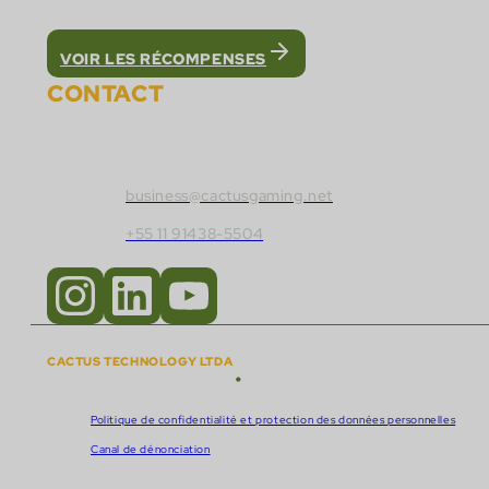
VOIR LES RÉCOMPENSES
CONTACT
Contactez Cactus Gaming :
business@cactusgaming.net
+55 11 91438-5504
CACTUS TECHNOLOGY LTDA
•
Droits d'auteur © 2018 - 2026
CNPJ :
57.920.261/0001-47
Politique de confidentialité et protection des données personnelles
Canal de dénonciation