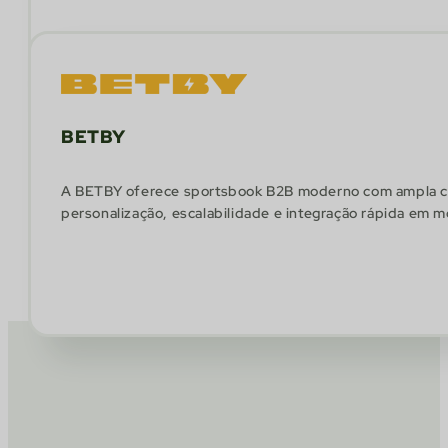
BETBY
A BETBY oferece sportsbook B2B moderno com ampla cobe
personalização, escalabilidade e integração rápida em m