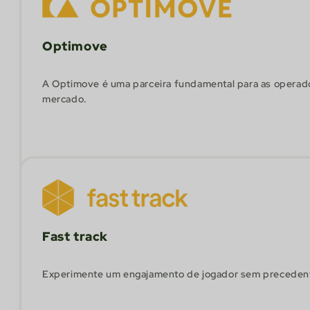
Optimove
A Optimove é uma parceira fundamental para as operado
mercado.
Fast track
Experimente um engajamento de jogador sem precedentes