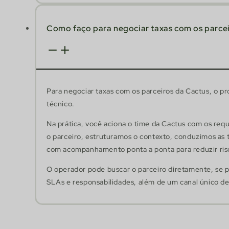
Como faço para negociar taxas com os parce
Para negociar taxas com os parceiros da Cactus, o p
técnico.
Na prática, você aciona o time da Cactus com os req
o parceiro, estruturamos o contexto, conduzimos as 
com acompanhamento ponta a ponta para reduzir risc
O operador pode buscar o parceiro diretamente, se p
SLAs e responsabilidades, além de um canal único d