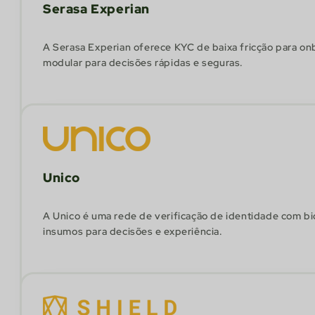
Serasa Experian
A Serasa Experian oferece KYC de baixa fricção para onb
modular para decisões rápidas e seguras.
Unico
A Unico é uma rede de verificação de identidade com bi
insumos para decisões e experiência.