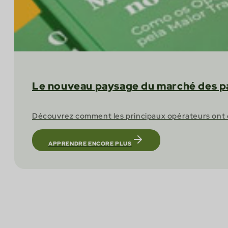
Le nouveau paysage du marché des pa
Découvrez comment les principaux opérateurs ont do
APPRENDRE ENCORE PLUS
Faites confiance 