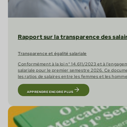
Rapport sur la transparence des salai
Transparence et égalité salariale
Conformément à la loi n° 14.611/2023 et à l'engage
salariale pour le premier semestre 2026. Ce documen
les ratios de salaires entre les femmes et les homme
APPRENDRE ENCORE PLUS