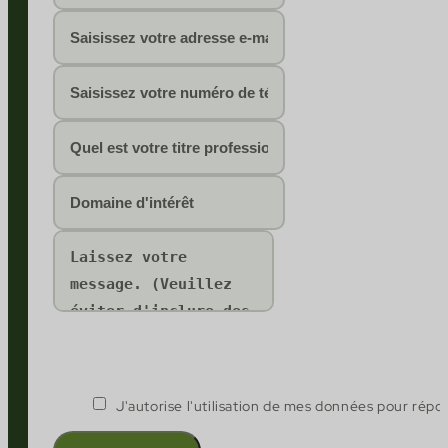
J'autorise l'utilisation de mes données pour ré