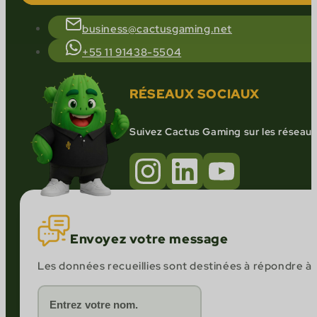
business@cactusgaming.net
+55 11 91438-5504
RÉSEAUX SOCIAUX
Suivez Cactus Gaming sur les réseaux
Envoyez votre message
Les données recueillies sont destinées à répondre à