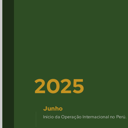
2025
Junho
Início da Operação Internacional no Perú.