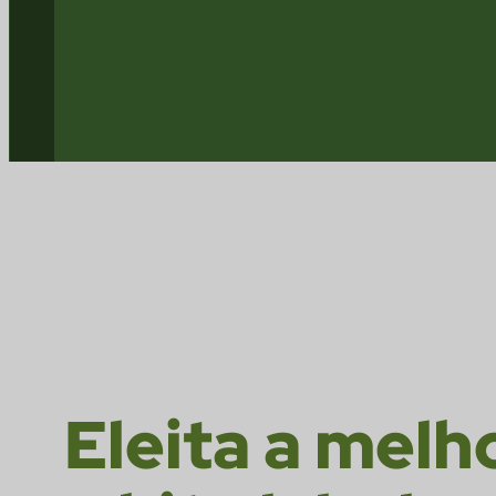
Eleita a melh