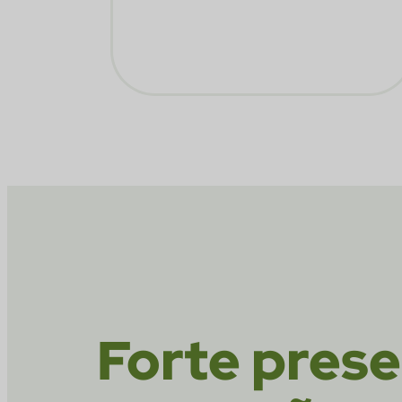
Forte prese