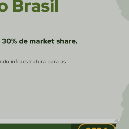
 Brasil
 30% de market share.
ndo infraestrutura para as
.