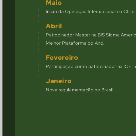
Maio
Início da Operação Internacional no Chile.
Abril
Patrocinador Master na BIS Sigma Ameri
Melhor Plataforma do Ano.
Fevereiro
Participação como patrocinador na ICE 
Janeiro
Nova regulamentação no Brasil.