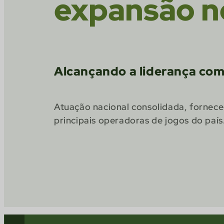
expansão no
Alcançando a liderança com
Atuação nacional consolidada, fornece
principais operadoras de jogos do país