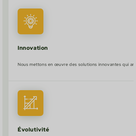
Innovation
Nous mettons en œuvre des solutions innovantes qui anti
Évolutivité