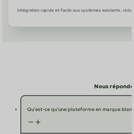
Intégration rapide et facile aux systèmes existants, ré
Nous répondon
Qu'est-ce qu'une plateforme en marque blanc