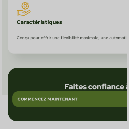
Caractéristiques
Conçu pour offrir une flexibilité maximale, une automatis
Faites confiance 
COMMENCEZ MAINTENANT