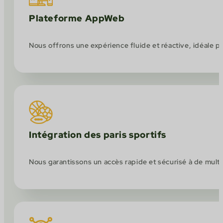
Plateforme AppWeb
Nous offrons une expérience fluide et réactive, idéale 
Intégration des paris sportifs
Nous garantissons un accès rapide et sécurisé à de multipl