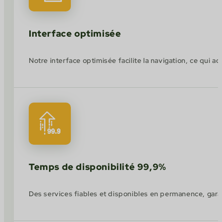
Interface optimisée
Notre interface optimisée facilite la navigation, ce qui accro
Temps de disponibilité 99,9%
Des services fiables et disponibles en permanence, garan