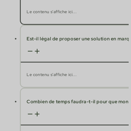
Le contenu s'affiche ici...
Est-il légal de proposer une solution en marq
Le contenu s'affiche ici...
Combien de temps faudra-t-il pour que mon sit