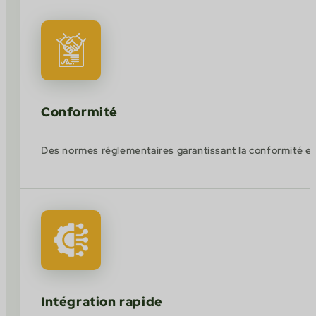
Conformité
Des normes réglementaires garantissant la conformité et 
Intégration rapide