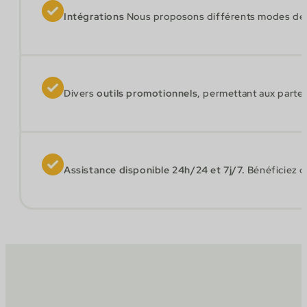
Intégrations
Nous proposons différents modes de pa
Divers
outils promotionnels
, permettant aux parte
Assistance disponible 24h/24 et 7j/7.
Bénéficiez d