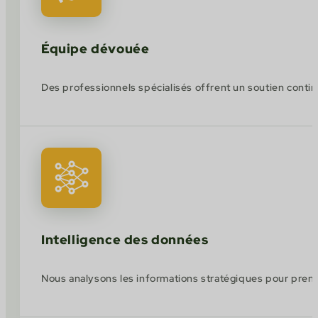
Équipe dévouée
Des professionnels spécialisés offrent un soutien contin
Intelligence des données
Nous analysons les informations stratégiques pour prendr