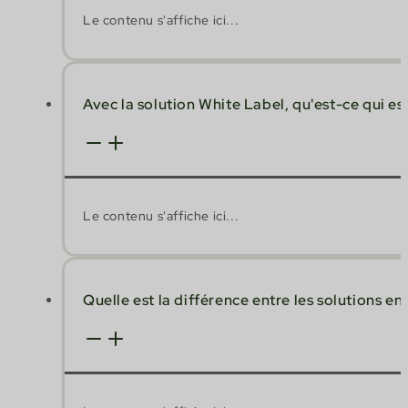
Le contenu s'affiche ici...
Avec la solution White Label, qu'est-ce qui est
Le contenu s'affiche ici...
Quelle est la différence entre les solutions en