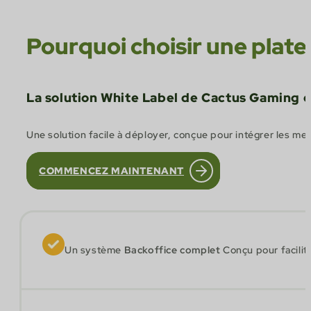
Pourquoi choisir une plat
La solution White Label de Cactus Gaming est
Une solution facile à déployer, conçue pour intégrer les mei
COMMENCEZ MAINTENANT
Un système
Backoffice complet
Conçu pour facilite