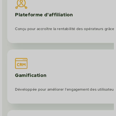
Plateforme d'affiliation
Conçu pour accroître la rentabilité des opérateurs grâce 
Gamification
Développée pour améliorer l'engagement des utilisateurs 