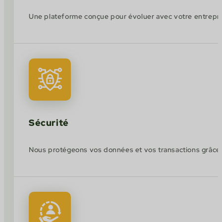
Une plateforme conçue pour évoluer avec votre entrepr
Sécurité
Nous protégeons vos données et vos transactions grâce à 