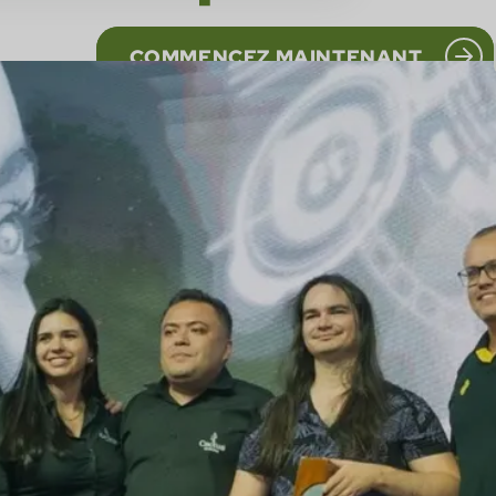
COMMENCEZ MAINTENANT