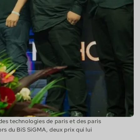
des technologies de paris et des paris
ors du BiS SiGMA, deux prix qui lui