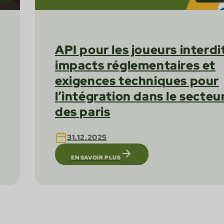
API pour les joueurs interdit
impacts réglementaires et
exigences techniques pour
l’intégration dans le secteu
des paris
31.12.2025
EN SAVOIR PLUS