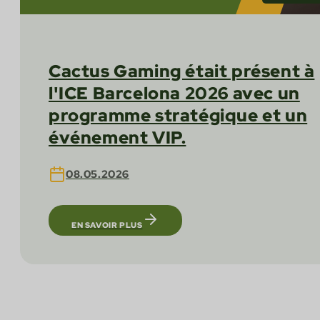
Cactus Gaming était présent à
l'ICE Barcelona 2026 avec un
programme stratégique et un
événement VIP.
08.05.2026
EN SAVOIR PLUS