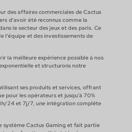
teur des affaires commerciales de Cactus
ers d'avoir été reconnus comme la
ans le secteur des jeux et des paris. Ce
de l'équipe et des investissements de
ir la meilleure expérience possible à nos
exponentielle et structurons notre
ilisant ses produits et services, offrant
e pour les opérateurs et jusqu'à 70%
4h/24 et 7j/7, une intégration complète
 le système Cactus Gaming et fait partie