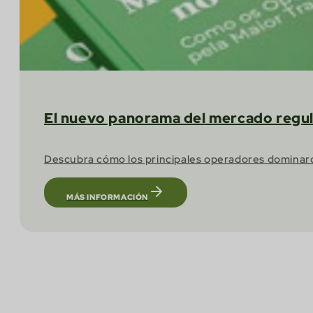
El nuevo panorama del mercado regul
Descubra cómo los principales operadores dominaron
MÁS INFORMACIÓN
Confíe en