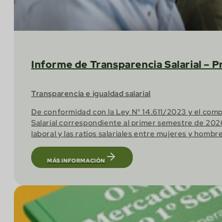
Informe de Transparencia Salarial – 
Transparencia e igualdad salarial
De conformidad con la Ley N° 14.611/2023 y el compr
Salarial correspondiente al primer semestre de 2026
laboral y las ratios salariales entre mujeres y hombr
MÁS INFORMACIÓN