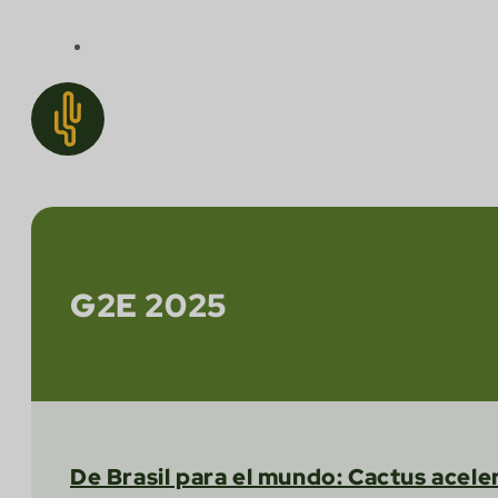
G2E 2025
De Brasil para el mundo: Cactus acele