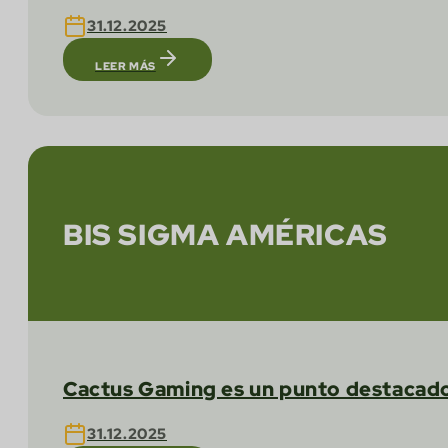
31.12.2025
LEER MÁS
BIS SIGMA AMÉRICAS
Cactus Gaming es un punto destacado
31.12.2025