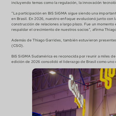
incluyendo temas como la regulación, la innovación tecnológ
“La participación en BiS SiGMA sigue siendo una important
en Brasil. En 2026, nuestro enfoque evolucionó junto con la
construcción de relaciones a largo plazo. Fue un momento 
respaldar el crecimiento de nuestros socios”, afirma Thia
Además de Thiago Garrides, también estuvieron presentes 
(CSO).
BiS SiGMA Sudamérica es reconocida por reunir a miles de
edición de 2026 consolidó el liderazgo de Brasil como uno