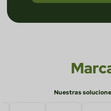
Marca
Nuestras solucione