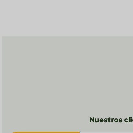
Nuestros cl