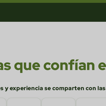
s que confían 
s y experiencia se comparten con las