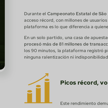
Durante el
Campeonato Estatal de São
acceso récord, con millones de usuarios
plataforma es lo que diferencia a quie
En un solo partido, una casa de apuest
procesó más de 81 millones de transacc
los 90 minutos, la plataforma registró
p
ninguna ralentización ni indisponibilidad
Picos récord, vo
Este rendimiento demue