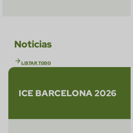
Noticias
LISTAR TODO
ICE BARCELONA 2026