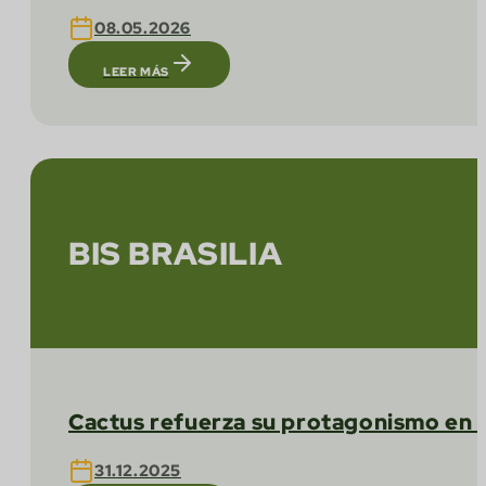
08.05.2026
LEER MÁS
BIS BRASILIA
Cactus refuerza su protagonismo en el
31.12.2025