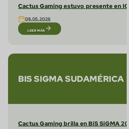
Cactus Gaming estuvo presente en IC
08.05.2026
LEER MÁS
BIS SIGMA SUDAMÉRICA 
Cactus Gaming brilla en BiS SiGMA 20