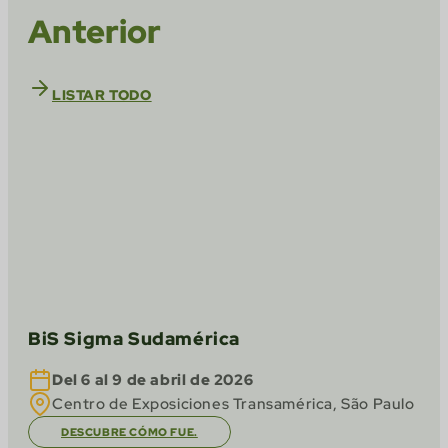
Anterior
LISTAR TODO
BiS Sigma Sudamérica
Del 6 al 9 de abril de 2026
Centro de Exposiciones Transamérica, São Paulo
DESCUBRE CÓMO FUE.