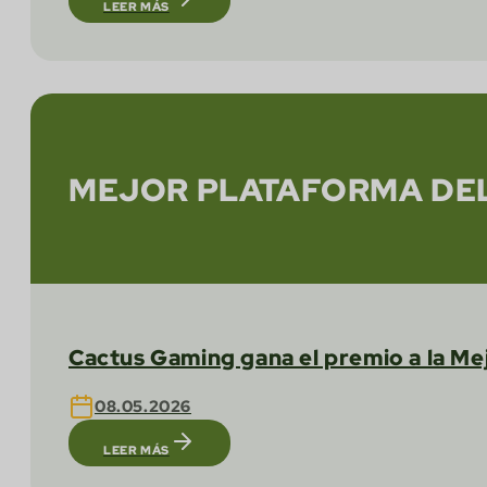
LEER MÁS
MEJOR PLATAFORMA DEL
Cactus Gaming gana el premio a la Me
08.05.2026
LEER MÁS