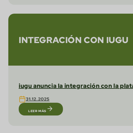
INTEGRACIÓN CON IUGU
iugu anuncia la integración con la pl
31.12.2025
LEER MÁS