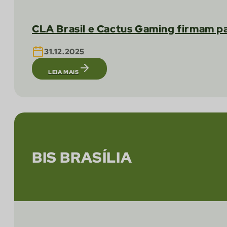
CLA Brasil e Cactus Gaming firmam p
31.12.2025
LEIA MAIS
BIS BRASÍLIA