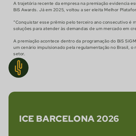
A trajetória recente da empresa na premiação evidencia 
BiS Awards. Já em 2025, voltou a ser eleita Melhor Plataf
“Conquistar esse prêmio pelo terceiro ano consecutivo é 
soluções para atender às demandas de um mercado em cres
A premiação acontece dentro da programação do BiS SiGMA 
um cenário impulsionado pela regulamentação no Brasil, o
setor.
ICE BARCELONA 2026