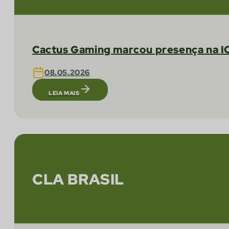
Cactus Gaming marcou presença na I
08.05.2026
LEIA MAIS
CLA BRASIL