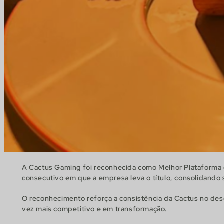
A Cactus Gaming foi reconhecida como Melhor Plataforma d
consecutivo em que a empresa leva o título, consolidando s
O reconhecimento reforça a consistência da Cactus no de
vez mais competitivo e em transformação.