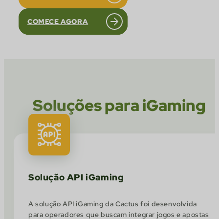
COMECE AGORA
Soluções para iGaming
Solução API iGaming
A solução API iGaming da Cactus foi desenvolvida
para operadores que buscam integrar jogos e apostas