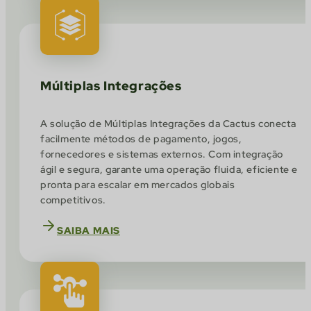
Múltiplas Integrações
A solução de Múltiplas Integrações da Cactus conecta
facilmente métodos de pagamento, jogos,
fornecedores e sistemas externos. Com integração
ágil e segura, garante uma operação fluida, eficiente e
pronta para escalar em mercados globais
competitivos.
SAIBA MAIS