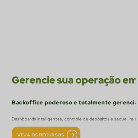
Gerencie sua operação em
Backoffice poderoso e totalmente gerenciá
Dashboards inteligentes, controle de depósitos e saque, rel
VEJA OS RECURSOS