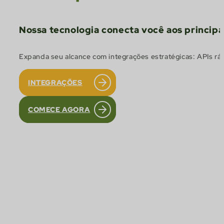
Nossa tecnologia conecta você aos princip
Expanda seu alcance com integrações estratégicas: APIs ráp
INTEGRAÇÕES
COMECE AGORA