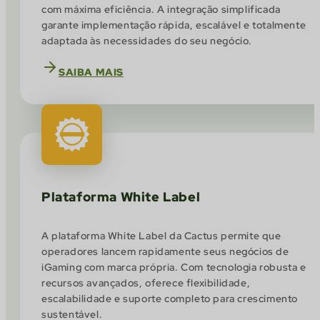
com máxima eficiência. A integração simplificada
garante implementação rápida, escalável e totalmente
adaptada às necessidades do seu negócio.
SAIBA MAIS
Plataforma White Label
A plataforma White Label da Cactus permite que
operadores lancem rapidamente seus negócios de
iGaming com marca própria. Com tecnologia robusta e
recursos avançados, oferece flexibilidade,
escalabilidade e suporte completo para crescimento
sustentável.