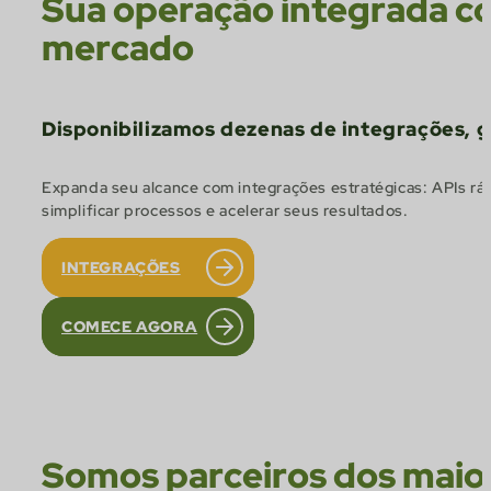
Sua operação integrada c
mercado
Disponibilizamos dezenas de integrações, 
Expanda seu alcance com integrações estratégicas: APIs rá
simplificar processos e acelerar seus resultados.
INTEGRAÇÕES
COMECE AGORA
Somos parceiros dos maio