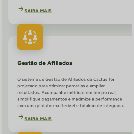
SAIBA MAIS
Gestão de Afiliados
O sistema de Gestão de Afiliados da Cactus foi
projetado para otimizar parcerias e ampliar
resultados. Acompanhe métricas em tempo real,
simplifique pagamentos e maximize a performance
com uma plataforma flexível e totalmente integrada.
SAIBA MAIS