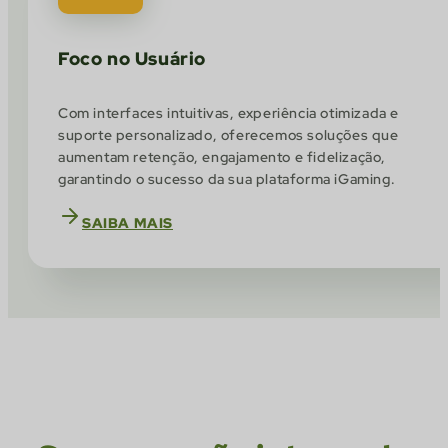
Foco no Usuário
Com interfaces intuitivas, experiência otimizada e
suporte personalizado, oferecemos soluções que
aumentam retenção, engajamento e fidelização,
garantindo o sucesso da sua plataforma iGaming.
SAIBA MAIS